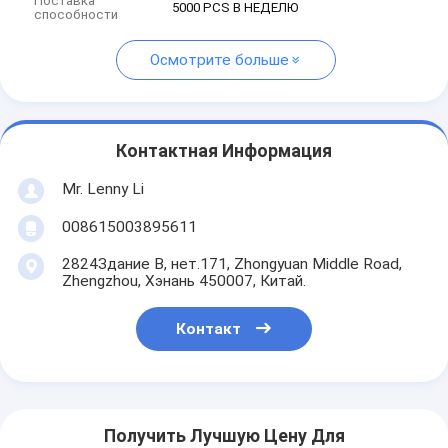
Поставка
5000 PCS В НЕДЕЛЮ
способности
Осмотрите больше
Контактная Информация
Mr. Lenny Li
008615003895611
2824Здание В, нет.171, Zhongyuan Middle Road,
Zhengzhou, Хэнань 450007, Китай.
Контакт
Получить Лучшую Цену Для