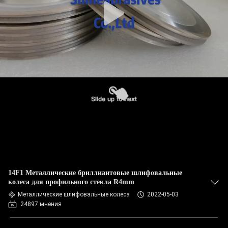
14F1 Металлические бриллиантовые шлифовальные
колеса для профильного стекла R4mm
Металлические шлифовальные колеса
2022-05-03
24897 мнения